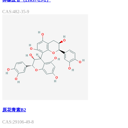
CAS:482-35-9
原花青素B2
CAS:29106-49-8