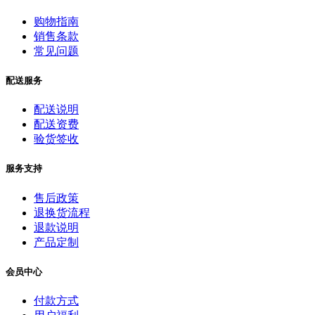
购物指南
销售条款
常见问题
配送服务
配送说明
配送资费
验货签收
服务支持
售后政策
退换货流程
退款说明
产品定制
会员中心
付款方式