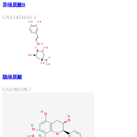
异绿原酸B
CAS:14534-61-3
隐绿原酸
CAS:905-99-7