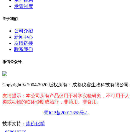
用户福利
发票制度
关于我们
公司介绍
新闻中心
友情链接
联系我们
微信公众号
Copyright © 2004-2020 版权所有：成都仪睿生物科技有限公司
友情提示：本公司所有产品仅用于科学实验研究，不可用于人
类或动物的临床诊断或治疗，非药用、非食用。
蜀ICP备20012358号-1
技术支持：
库价化学