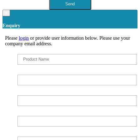
×
Enquiry
Please
login
or provide user information below. Please use your
company email address.