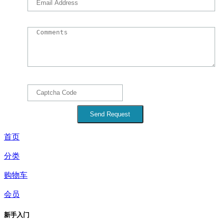
首页
分类
购物车
会员
新手入门