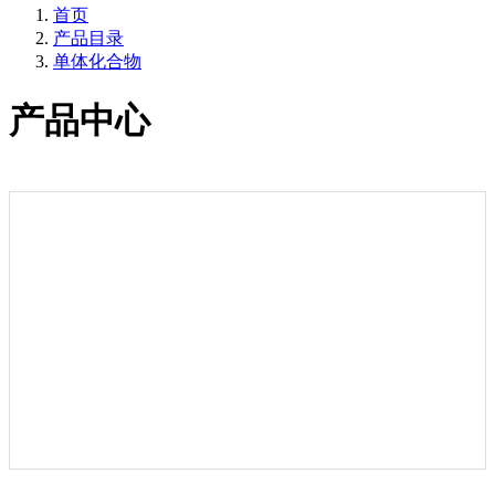
首页
产品目录
单体化合物
产品中心