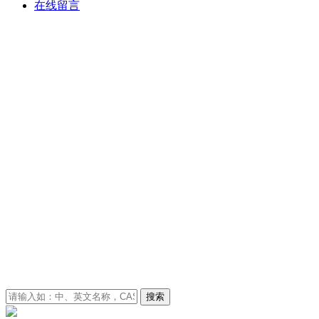
在线留言
搜索