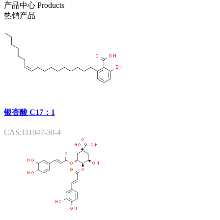
产品中心
Products
热销产品
银杏酸 C17：1
CAS:111047-30-4