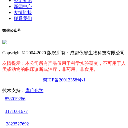
公司介绍
新闻中心
友情链接
联系我们
微信公众号
Copyright © 2004-2020 版权所有：成都仪睿生物科技有限公司
友情提示：本公司所有产品仅用于科学实验研究，不可用于人
类或动物的临床诊断或治疗，非药用、非食用。
蜀ICP备20012358号-1
技术支持：
库价化学
858019266
3171601677
2823527692