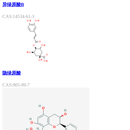
异绿原酸B
CAS:14534-61-3
隐绿原酸
CAS:905-99-7