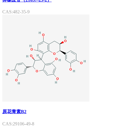
CAS:482-35-9
原花青素B2
CAS:29106-49-8