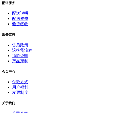
配送服务
配送说明
配送资费
验货签收
服务支持
售后政策
退换货流程
退款说明
产品定制
会员中心
付款方式
用户福利
发票制度
关于我们