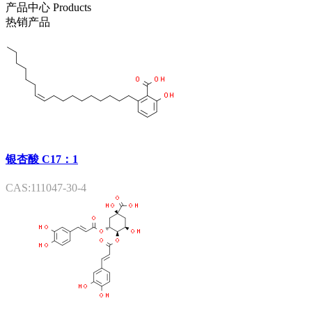
产品中心
Products
热销产品
银杏酸 C17：1
CAS:111047-30-4