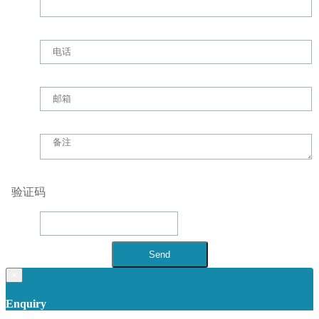
验证码
×
Enquiry