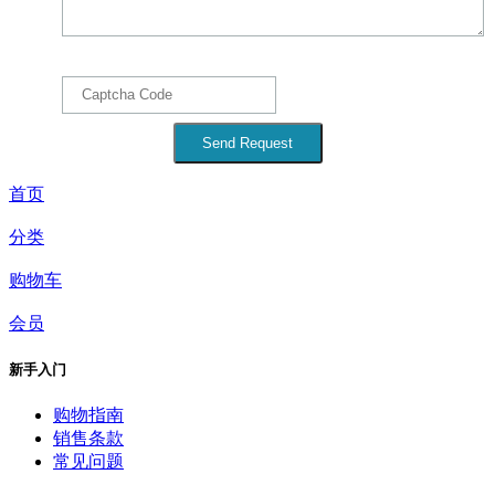
首页
分类
购物车
会员
新手入门
购物指南
销售条款
常见问题