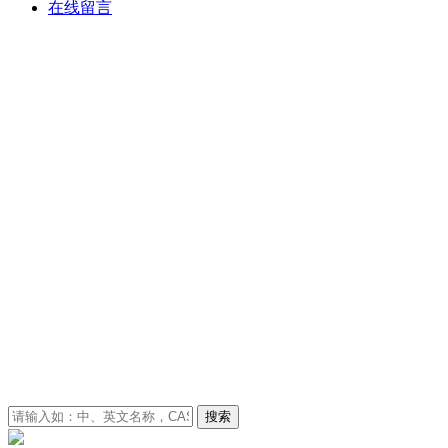
在线留言
搜索