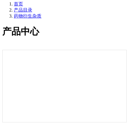
首页
产品目录
药物衍生杂质
产品中心