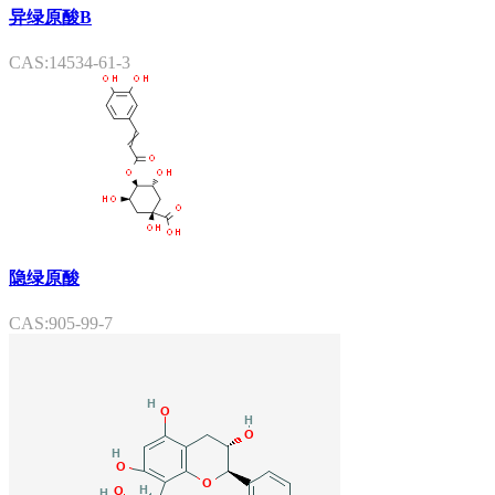
异绿原酸B
CAS:14534-61-3
隐绿原酸
CAS:905-99-7