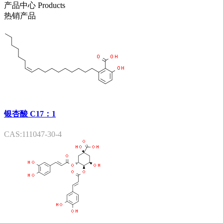
产品中心
Products
热销产品
银杏酸 C17：1
CAS:111047-30-4