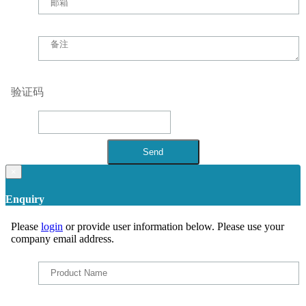
验证码
×
Enquiry
Please
login
or provide user information below. Please use your
company email address.