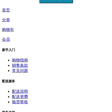
首页
分类
购物车
会员
新手入门
购物指南
销售条款
常见问题
配送服务
配送说明
配送资费
验货签收