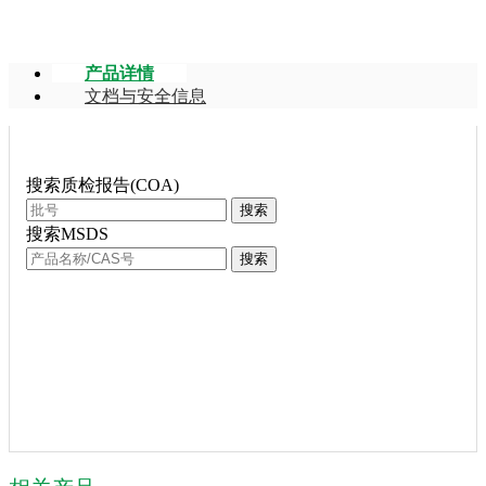
产品详情
文档与安全信息
搜索质检报告(COA)
搜索
搜索MSDS
搜索