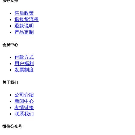
服务支持
售后政策
退换货流程
退款说明
产品定制
会员中心
付款方式
用户福利
发票制度
关于我们
公司介绍
新闻中心
友情链接
联系我们
微信公众号