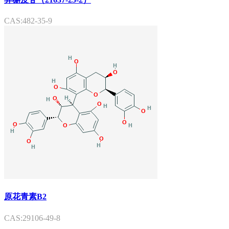
CAS:482-35-9
原花青素B2
CAS:29106-49-8