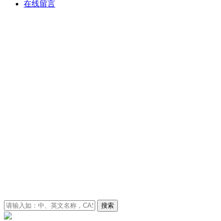
在线留言
搜索