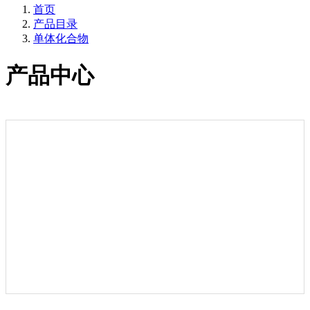
首页
产品目录
单体化合物
产品中心