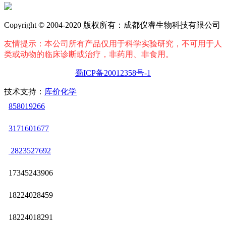
Copyright © 2004-2020 版权所有：成都仪睿生物科技有限公司
友情提示：本公司所有产品仅用于科学实验研究，不可用于人
类或动物的临床诊断或治疗，非药用、非食用。
蜀ICP备20012358号-1
技术支持：
库价化学
858019266
3171601677
2823527692
17345243906
18224028459
18224018291