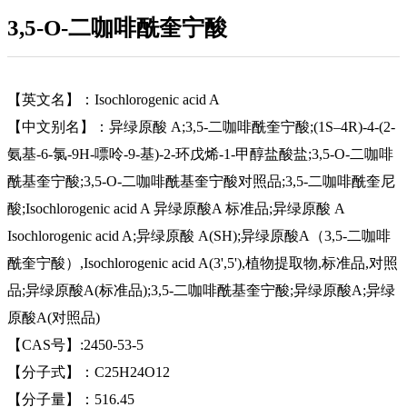
3,5-O-二咖啡酰奎宁酸
【英文名】：Isochlorogenic acid A
【中文别名】：异绿原酸 A;3,5-二咖啡酰奎宁酸;(1S–4R)-4-(2-
氨基-6-氯-9H-嘌呤-9-基)-2-环戊烯-1-甲醇盐酸盐;3,5-O-二咖啡
酰基奎宁酸;3,5-O-二咖啡酰基奎宁酸对照品;3,5-二咖啡酰奎尼
酸;Isochlorogenic acid A 异绿原酸A 标准品;异绿原酸 A
Isochlorogenic acid A;异绿原酸 A(SH);异绿原酸A（3,5-二咖啡
酰奎宁酸）,Isochlorogenic acid A(3',5'),植物提取物,标准品,对照
品;异绿原酸A(标准品);3,5-二咖啡酰基奎宁酸;异绿原酸A;异绿
原酸A(对照品)
【CAS号】:2450-53-5
【分子式】：C25H24O12
【分子量】：516.45