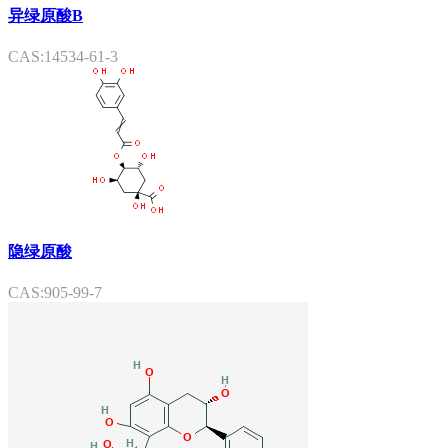
异绿原酸B
CAS:14534-61-3
隐绿原酸
CAS:905-99-7