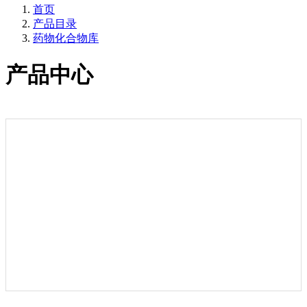
首页
产品目录
药物化合物库
产品中心