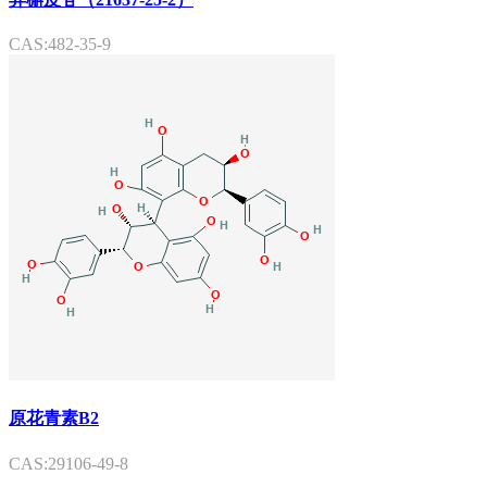
CAS:482-35-9
原花青素B2
CAS:29106-49-8