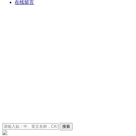
在线留言
搜索