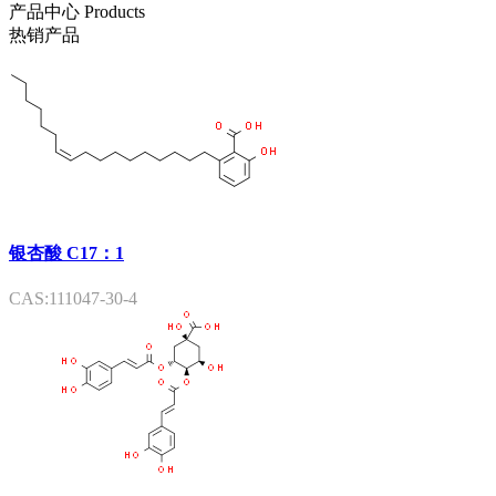
产品中心
Products
热销产品
银杏酸 C17：1
CAS:111047-30-4