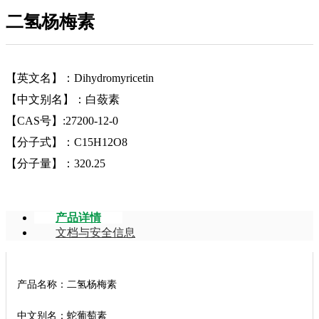
二氢杨梅素
【英文名】：Dihydromyricetin
【中文别名】：白蔹素
【CAS号】:27200-12-0
【分子式】：C15H12O8
【分子量】：320.25
产品详情
文档与安全信息
产品名称：二氢杨梅素
中文别名：蛇葡萄素