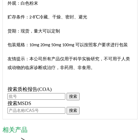
外观：白色粉末
贮存条件：
℃冷藏、干燥、密封、避光
2-8
货期：现货，量大可以定制
包装规格：
可以按照客户要求进行包装
10mg 20mg 50mg 100mg
友情提示：本公司所有产品仅用于科学实验研究，不可用于人类
或动物的临床诊断或治疗，非药用、非食用。
搜索质检报告(COA)
搜索
搜索MSDS
搜索
相关产品