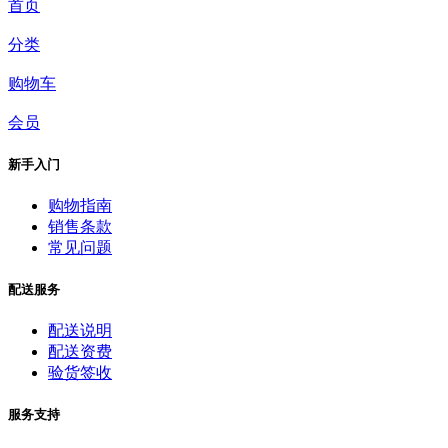
首页
分类
购物车
会员
新手入门
购物指南
销售条款
常见问题
配送服务
配送说明
配送资费
验货签收
服务支持