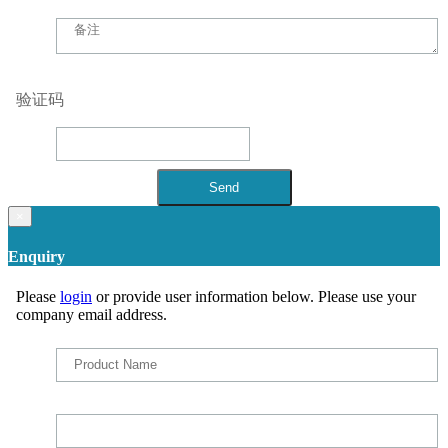
验证码
×
Enquiry
Please
login
or provide user information below. Please use your
company email address.