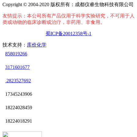
Copyright © 2004-2020 版权所有：成都仪睿生物科技有限公司
友情提示：本公司所有产品仅用于科学实验研究，不可用于人
类或动物的临床诊断或治疗，非药用、非食用。
蜀ICP备20012358号-1
技术支持：
库价化学
858019266
3171601677
2823527692
17345243906
18224028459
18224018291