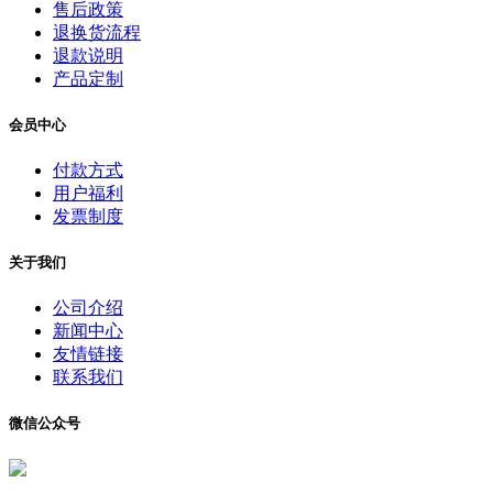
售后政策
退换货流程
退款说明
产品定制
会员中心
付款方式
用户福利
发票制度
关于我们
公司介绍
新闻中心
友情链接
联系我们
微信公众号