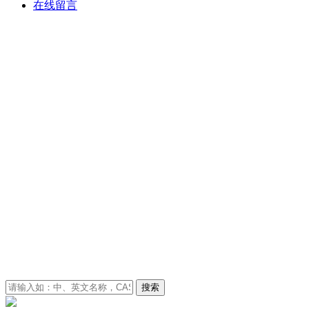
在线留言
搜索