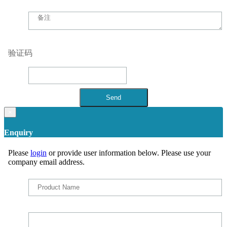
验证码
×
Enquiry
Please
login
or provide user information below. Please use your
company email address.