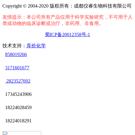
Copyright © 2004-2020 版权所有：成都仪睿生物科技有限公司
友情提示：本公司所有产品仅用于科学实验研究，不可用于人
类或动物的临床诊断或治疗，非药用、非食用。
蜀ICP备20012358号-1
技术支持：
库价化学
858019266
3171601677
2823527692
17345243906
18224028459
18224018291