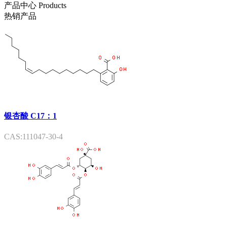
产品中心
Products
热销产品
银杏酸 C17：1
CAS:111047-30-4