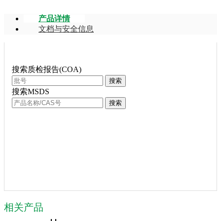
产品详情
文档与安全信息
搜索质检报告(COA)
搜索
搜索MSDS
搜索
相关产品