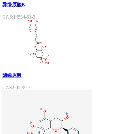
异绿原酸B
CAS:14534-61-3
隐绿原酸
CAS:905-99-7