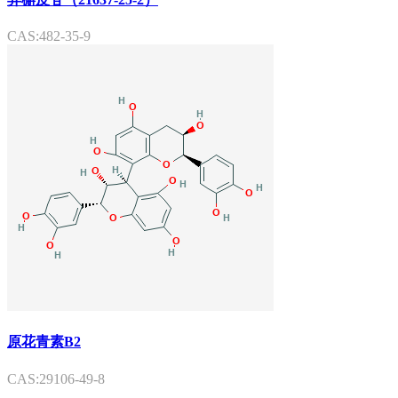
CAS:482-35-9
原花青素B2
CAS:29106-49-8