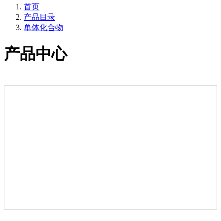
首页
产品目录
单体化合物
产品中心