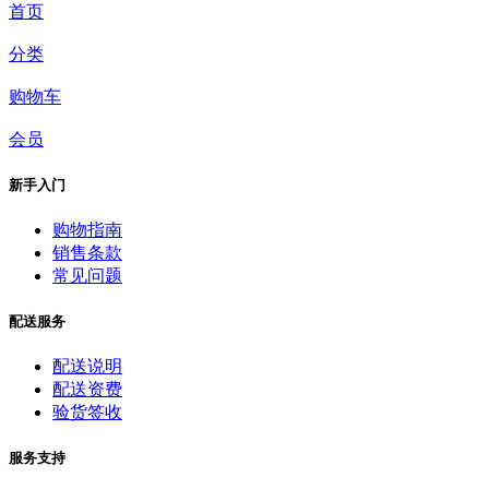
首页
分类
购物车
会员
新手入门
购物指南
销售条款
常见问题
配送服务
配送说明
配送资费
验货签收
服务支持