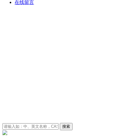
在线留言
搜索