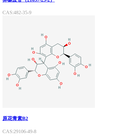
CAS:482-35-9
原花青素B2
CAS:29106-49-8