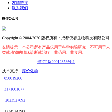
友情链接
联系我们
微信公众号
Copyright © 2004-2020 版权所有：成都仪睿生物科技有限公司
友情提示：本公司所有产品仅用于科学实验研究，不可用于人
类或动物的临床诊断或治疗，非药用、非食用。
蜀ICP备20012358号-1
技术支持：
库价化学
858019266
3171601677
2823527692
17345243906