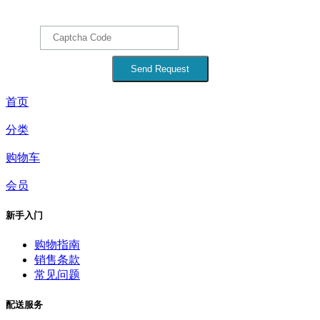
首页
分类
购物车
会员
新手入门
购物指南
销售条款
常见问题
配送服务