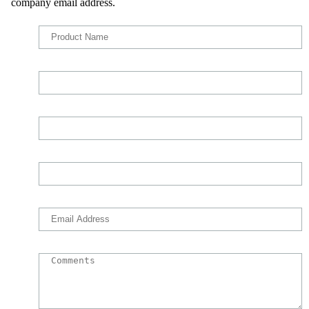
company email address.