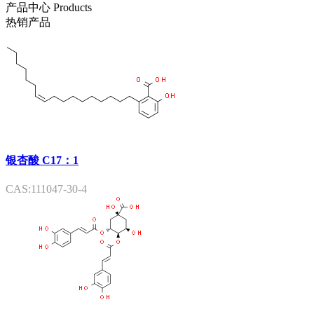
产品中心
Products
热销产品
银杏酸 C17：1
CAS:111047-30-4