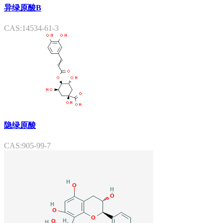
异绿原酸B
CAS:14534-61-3
隐绿原酸
CAS:905-99-7