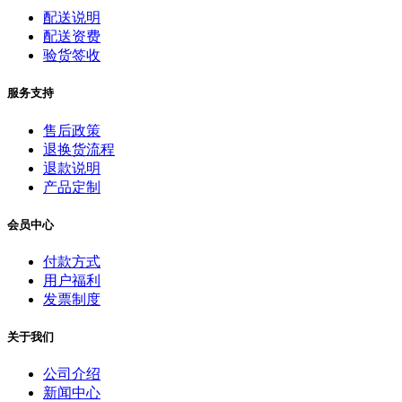
配送说明
配送资费
验货签收
服务支持
售后政策
退换货流程
退款说明
产品定制
会员中心
付款方式
用户福利
发票制度
关于我们
公司介绍
新闻中心