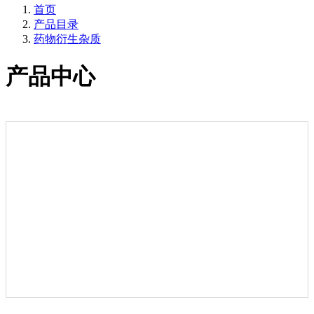
首页
产品目录
药物衍生杂质
产品中心