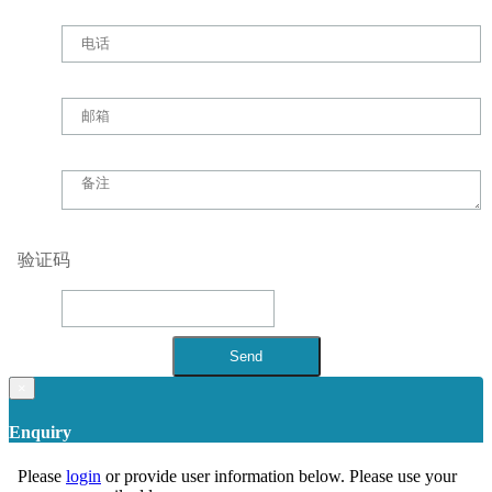
验证码
×
Enquiry
Please
login
or provide user information below. Please use your