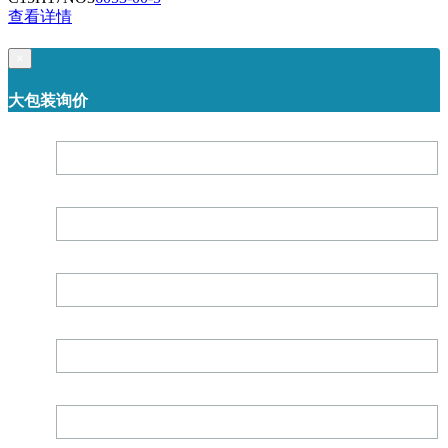
查看详情
×
大包装询价