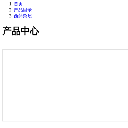
首页
产品目录
西药杂质
产品中心