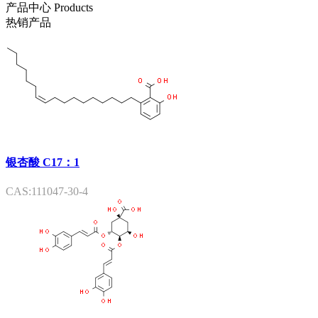
产品中心
Products
热销产品
银杏酸 C17：1
CAS:111047-30-4