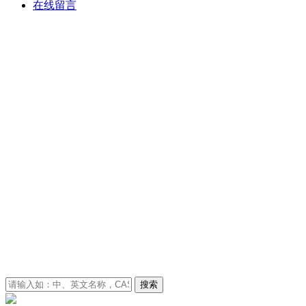
在线留言
搜索