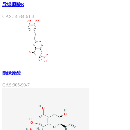
异绿原酸B
CAS:14534-61-3
隐绿原酸
CAS:905-99-7