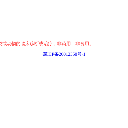
类或动物的临床诊断或治疗，非药用、非食用。
蜀ICP备20012358号-1