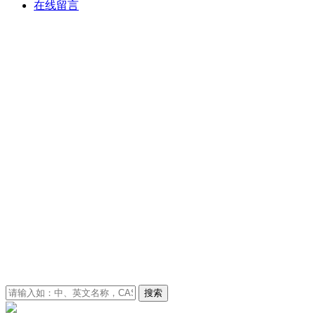
在线留言
搜索