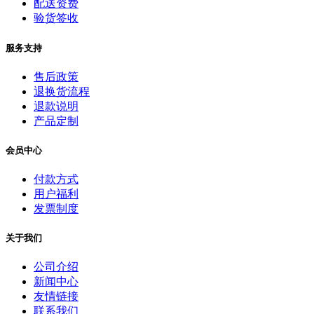
配送资费
验货签收
服务支持
售后政策
退换货流程
退款说明
产品定制
会员中心
付款方式
用户福利
发票制度
关于我们
公司介绍
新闻中心
友情链接
联系我们