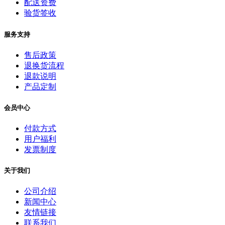
配送资费
验货签收
服务支持
售后政策
退换货流程
退款说明
产品定制
会员中心
付款方式
用户福利
发票制度
关于我们
公司介绍
新闻中心
友情链接
联系我们