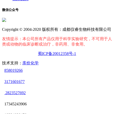
微信公众号
Copyright © 2004-2020 版权所有：成都仪睿生物科技有限公司
友情提示：本公司所有产品仅用于科学实验研究，不可用于人
类或动物的临床诊断或治疗，非药用、非食用。
蜀ICP备20012358号-1
技术支持：
库价化学
858019266
3171601677
2823527692
17345243906