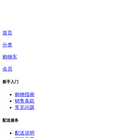
首页
分类
购物车
会员
新手入门
购物指南
销售条款
常见问题
配送服务
配送说明