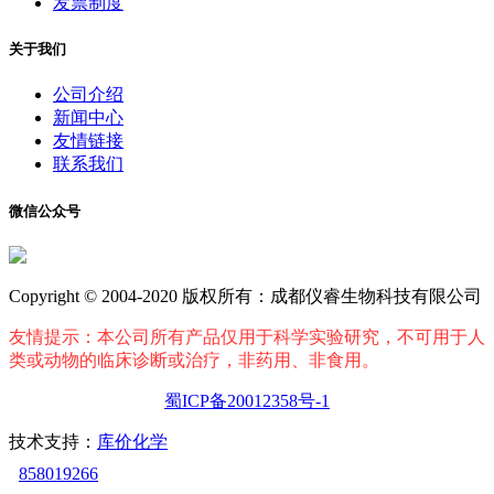
发票制度
关于我们
公司介绍
新闻中心
友情链接
联系我们
微信公众号
Copyright © 2004-2020 版权所有：成都仪睿生物科技有限公司
友情提示：本公司所有产品仅用于科学实验研究，不可用于人
类或动物的临床诊断或治疗，非药用、非食用。
蜀ICP备20012358号-1
技术支持：
库价化学
858019266