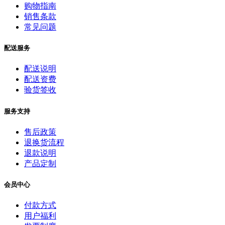
购物指南
销售条款
常见问题
配送服务
配送说明
配送资费
验货签收
服务支持
售后政策
退换货流程
退款说明
产品定制
会员中心
付款方式
用户福利