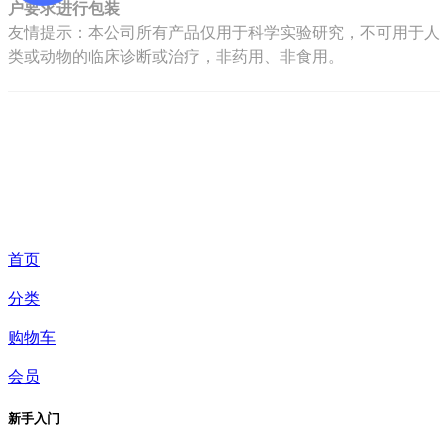
户要求进行包装
友情提示：本公司所有产品仅用于科学实验研究，不可用于人
类或动物的临床诊断或治疗，非药用、非食用。
首页
分类
购物车
会员
新手入门