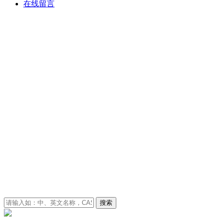
在线留言
搜索