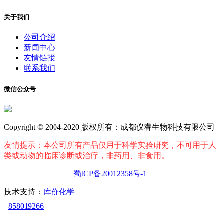
关于我们
公司介绍
新闻中心
友情链接
联系我们
微信公众号
Copyright © 2004-2020 版权所有：成都仪睿生物科技有限公司
友情提示：本公司所有产品仅用于科学实验研究，不可用于人
类或动物的临床诊断或治疗，非药用、非食用。
蜀ICP备20012358号-1
技术支持：
库价化学
858019266