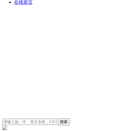
在线留言
搜索