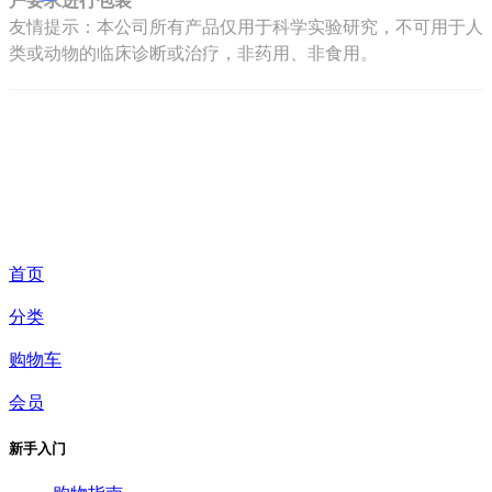
户要求进行包装
友情提示：本公司所有产品仅用于科学实验研究，不可用于人
类或动物的临床诊断或治疗，非药用、非食用。
首页
分类
购物车
会员
新手入门