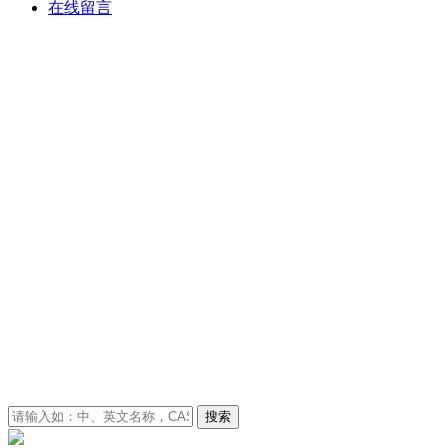
在线留言
搜索