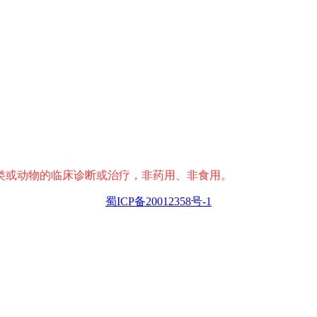
类或动物的临床诊断或治疗，非药用、非食用。
蜀ICP备20012358号-1