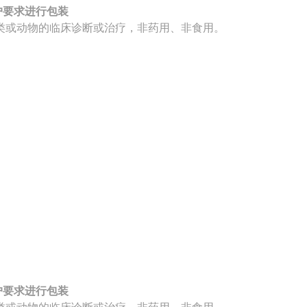
照客户要求进行包装
类或动物的临床诊断或治疗，非药用、非食用。
照客户要求进行包装