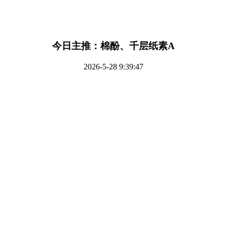
今日主推：棉酚、千层纸素A
2026-5-28 9:39:47