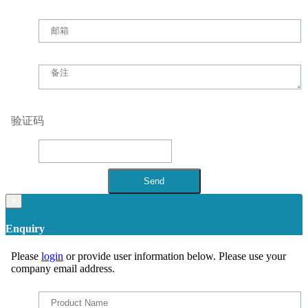
验证码
×
Enquiry
Please
login
or provide user information below. Please use your
company email address.