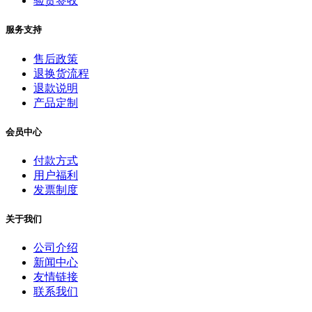
验货签收
服务支持
售后政策
退换货流程
退款说明
产品定制
会员中心
付款方式
用户福利
发票制度
关于我们
公司介绍
新闻中心
友情链接
联系我们