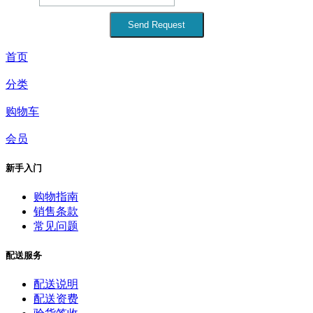
首页
分类
购物车
会员
新手入门
购物指南
销售条款
常见问题
配送服务
配送说明
配送资费