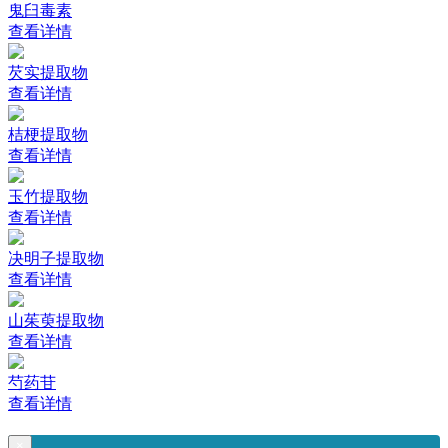
鬼臼毒素
查看详情
芡实提取物
查看详情
桔梗提取物
查看详情
玉竹提取物
查看详情
决明子提取物
查看详情
山茱萸提取物
查看详情
芍药苷
查看详情
×