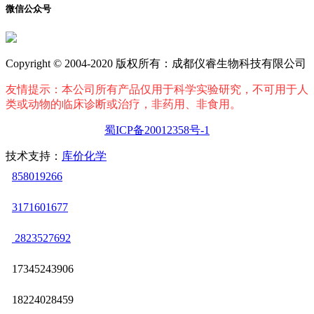
微信公众号
Copyright © 2004-2020 版权所有：成都仪睿生物科技有限公司
友情提示：本公司所有产品仅用于科学实验研究，不可用于人
类或动物的临床诊断或治疗，非药用、非食用。
蜀ICP备20012358号-1
技术支持：
库价化学
858019266
3171601677
2823527692
17345243906
18224028459