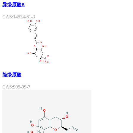
异绿原酸B
CAS:14534-61-3
隐绿原酸
CAS:905-99-7