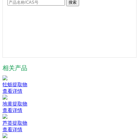
搜索
相关产品
牡蛎提取物
查看详情
地黄提取物
查看详情
芦荟提取物
查看详情