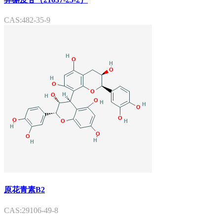
CAS:482-35-9
原花青素B2
CAS:29106-49-8