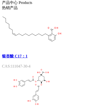
产品中心
Products
热销产品
银杏酸 C17：1
CAS:111047-30-4