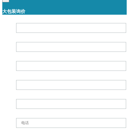
大包装询价