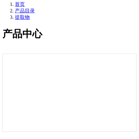
首页
产品目录
提取物
产品中心