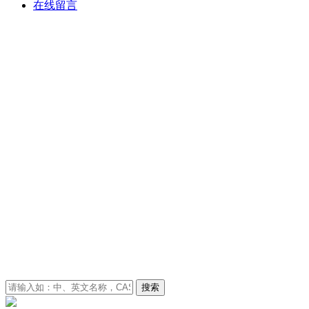
在线留言
搜索