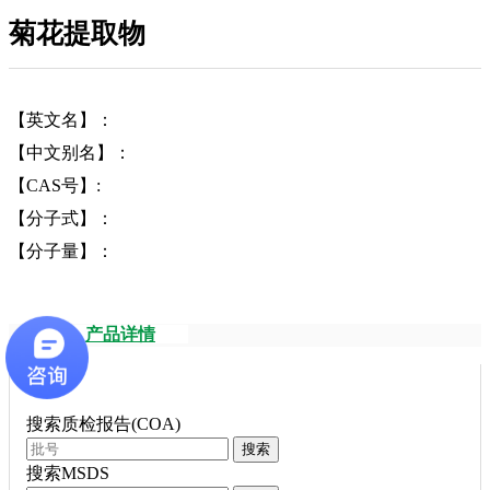
菊花提取物
【英文名】：
【中文别名】：
【CAS号】:
【分子式】：
【分子量】：
产品详情
搜索质检报告(COA)
搜索
搜索MSDS